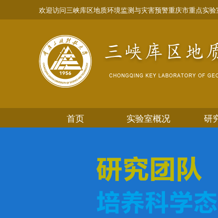
欢迎访问三峡库区地质环境监测与灾害预警重庆市重点实验
首页
实验室概况
研