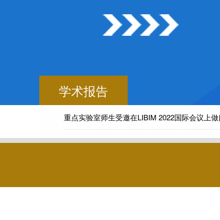
学术报告
重点实验室师生受邀在LIBIM 2022国际会议上