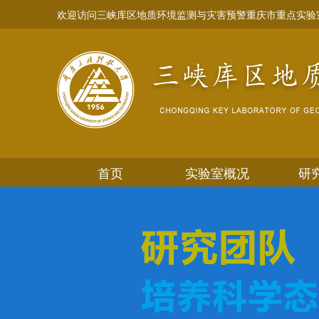
欢迎访问三峡库区地质环境监测与灾害预警重庆市重点实验
首页
实验室概况
研