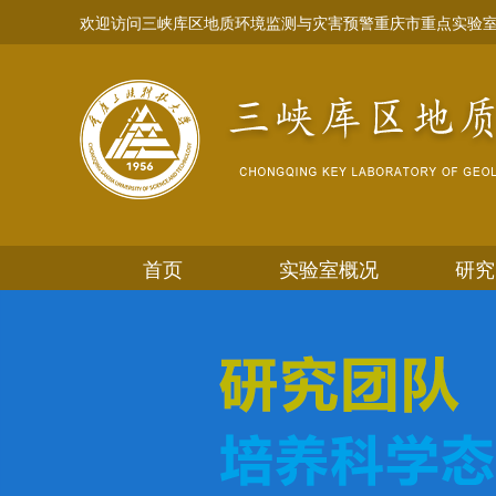
欢迎访问三峡库区地质环境监测与灾害预警重庆市重点实验
首页
实验室概况
研究