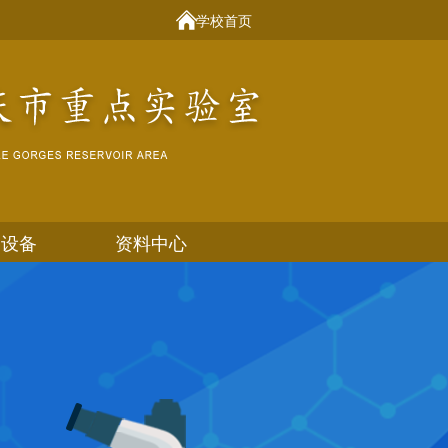
学校首页
器设备
资料中心