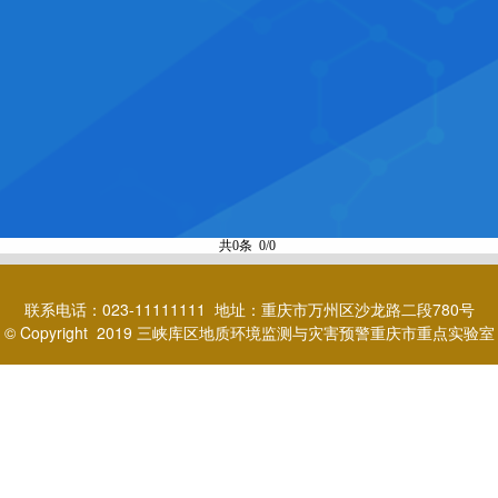
共0条 0/0
联系电话：023-11111111 地址：重庆市万州区沙龙路二段780号
© Copyright 2019 三峡库区地质环境监测与灾害预警重庆市重点实验室