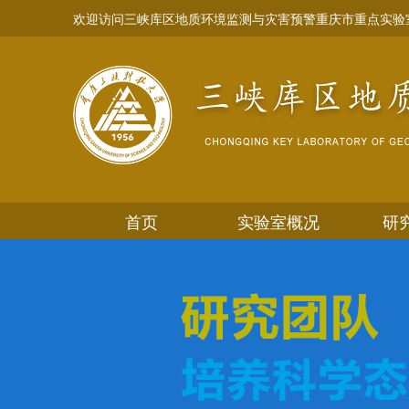
欢迎访问三峡库区地质环境监测与灾害预警重庆市重点实验
首页
实验室概况
研