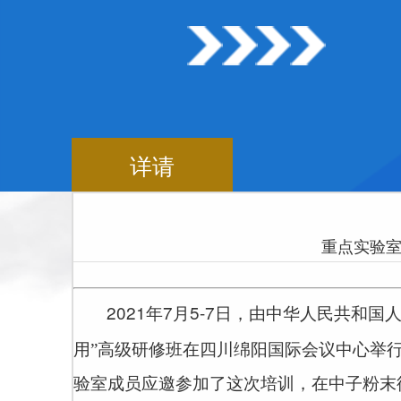
详请
重点实验室
2021
7
5-7
年
月
日，由中华人民共和国人
用”高级研修班在四川绵阳国际会议中心举
验室成员应邀参加了这次培训，在中子粉末