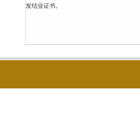
发结业证书。