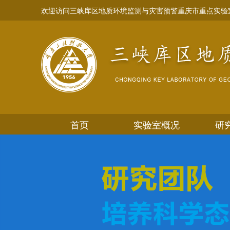
欢迎访问三峡库区地质环境监测与灾害预警重庆市重点实验
首页
实验室概况
研