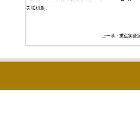
关联机制。
上一条：
重点实验