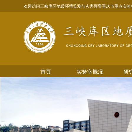
欢迎访问三峡库区地质环境监测与灾害预警重庆市重点实验
首页
实验室概况
研