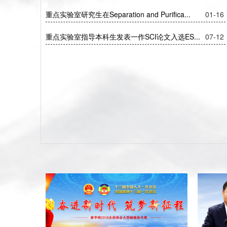
重点实验室研究生在Separation and Purifica...
01-16
重点实验室指导本科生发表一作SCI论文入选ES...
07-12